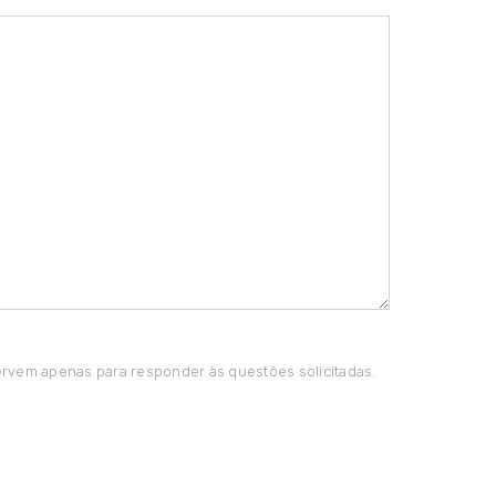
rvem apenas para responder às questões solicitadas.