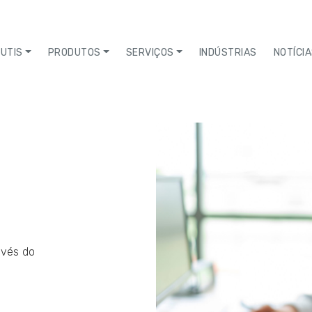
UTIS
PRODUTOS
SERVIÇOS
INDÚSTRIAS
NOTÍCI
avés do