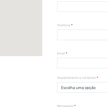
Telefone
*
Email
*
Departamento a contactar
*
Mensagem
*