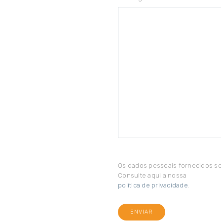
Os dados pessoais fornecidos se
Consulte aqui a nossa
política de privacidade
.