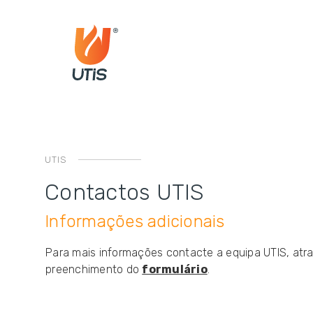
UTIS
Contactos UTIS
Informações adicionais
Para mais informações contacte a equipa UTIS, atr
preenchimento do
formulário
.