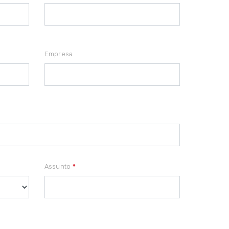
Empresa
Assunto
*