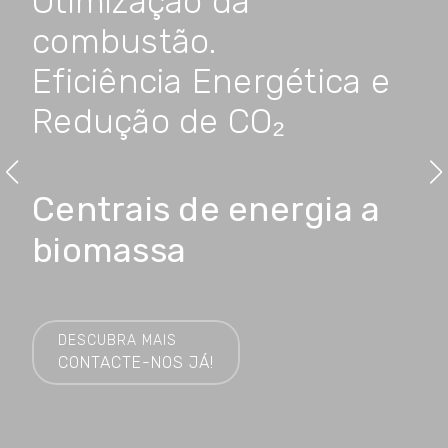
Otimização da
combustão.
Eficiência Energética e
Redução de CO₂
Centrais de energia a
biomassa
DESCUBRA MAIS
CONTACTE-NOS JÁ!