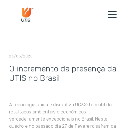
23/03/2020
O incremento da presença da
UTIS no Brasil
A tecnologia única e disruptiva UC3® tem obtido
resultados ambientais e económicos
verdadeiramente excepcionais no Brasil. Neste
quadro e no passado dia 27 de Fevereiro saíram da