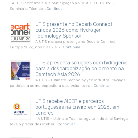
A UTIS confirma a sua participação no SEMTEC BH 2026 –
Seminário Técnico …
Continuar
UTIS presente no Decarb Connect
Europe 2026 como Hydrogen
Technology Sponsor
A UTIS marcará presença no Decarb Connect
Europe 2026, nos dias 2 e 3 …
Continuar
UTIS apresenta soluções com hidrogénio
para a descarbonização do cimento na
Cemtech Asia 2026
A UTIS – Ultimate Technology to Industrial Savings
participará como expositora e palestrante na …
Continuar
UTIS recebe AICEP e parceiros
portugueses na EnviroTech 2026, em
Londres
A UTIS – Ultimate Technology to Industrial Savings
teve o prazer de receber …
Continuar