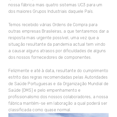
nossa fábrica mais quatro sistemas UC3 para um
dos maiores Grupos Industriais daquele País.
Temos recebido várias Ordens de Compra para
outras empresas Brasileiras, a que tentaremos dar a
resposta mais urgente possível, uma vez que a
situação resultante da pandemia actual tem vindo
a causar alguns atrasos por dificuldades de alguns
dos nossos fornecedores de componentes.
Felizmente e até à data, resultante do cumprimento
estrito das regras recomendadas pelas Autoridades
de Saúde Portuguesas e da Organização Mundial de
Saúde (OMS) e pelo empenhamento e
profissionalismo dos nossos colaboradores, a nossa
fábrica mantém-se em laboração a qual poderá ser
classificada como quase normal.