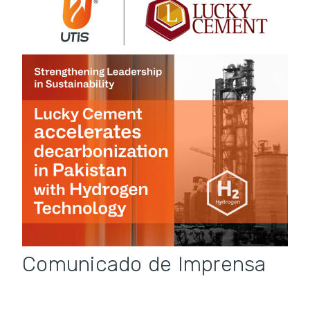
Comunicado de Imprensa