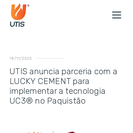
18/11/2025
UTIS anuncia parceria com a
LUCKY CEMENT para
implementar a tecnologia
UC3® no Paquistão