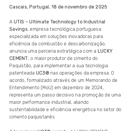
Cascais, Portugal, 18 de novembro de 2025
A
UTIS – Ultimate Technology to Industrial
Savings
, empresa tecnológica portuguesa
especializada em soluções inovadoras para
eficiência da combustão e descarbonização,
anuncia uma parceria estratégica com a
LUCKY
CEMENT
, o maior produtor de cimento do
Paquistão, para implementar a sua tecnologia
patenteada
UC3®
nas operações da empresa. O
acordo, formalizado através de um Memorando de
Entendimento (MoU) em dezembro de 2024,
representa um passo decisivo na promoção de uma
maior performance industrial, aliando
sustentabilidade e eficiência energética no setor do
cimento paquistanês.