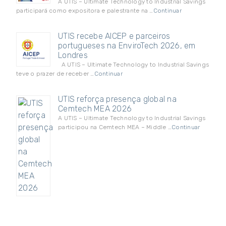
A UTIS – Ultimate Technology to Industrial Savings
participará como expositora e palestrante na …
Continuar
UTIS recebe AICEP e parceiros
portugueses na EnviroTech 2026, em
Londres
A UTIS – Ultimate Technology to Industrial Savings
teve o prazer de receber …
Continuar
UTIS reforça presença global na
Cemtech MEA 2026
A UTIS – Ultimate Technology to Industrial Savings
participou na Cemtech MEA – Middle …
Continuar