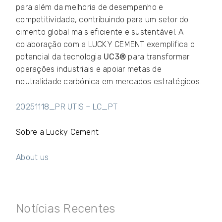
para além da melhoria de desempenho e
competitividade, contribuindo para um setor do
cimento global mais eficiente e sustentável. A
colaboração com a LUCKY CEMENT exemplifica o
potencial da tecnologia
UC3®
para transformar
operações industriais e apoiar metas de
neutralidade carbónica em mercados estratégicos.
20251118_PR UTIS – LC_PT
Sobre a Lucky Cement
About us
Notícias Recentes