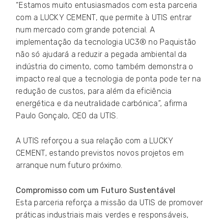
“Estamos muito entusiasmados com esta parceria
com a LUCKY CEMENT, que permite à UTIS entrar
num mercado com grande potencial. A
implementação da tecnologia UC3® no Paquistão
não só ajudará a reduzir a pegada ambiental da
indústria do cimento, como também demonstra o
impacto real que a tecnologia de ponta pode ter na
redução de custos, para além da eficiência
energética e da neutralidade carbónica”, afirma
Paulo Gonçalo, CEO da UTIS.
A UTIS reforçou a sua relação com a LUCKY
CEMENT, estando previstos novos projetos em
arranque num futuro próximo.
Compromisso com um Futuro Sustentável
Esta parceria reforça a missão da UTIS de promover
práticas industriais mais verdes e responsáveis,