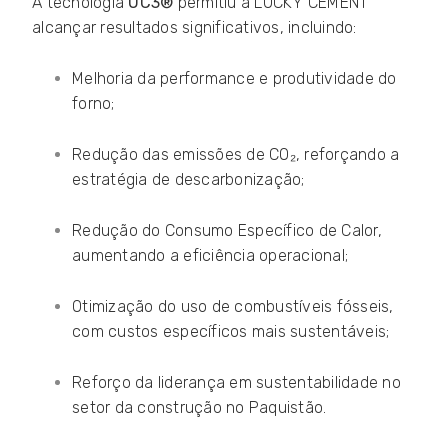
A tecnologia
UC3®
permitiu à LUCKY CEMENT
alcançar resultados significativos, incluindo:
Melhoria da performance e produtividade do
forno;
Redução das emissões de CO₂, reforçando a
estratégia de descarbonização;
Redução do Consumo Específico de Calor,
aumentando a eficiência operacional;
Otimização do uso de combustíveis fósseis,
com custos específicos mais sustentáveis;
Reforço da liderança em sustentabilidade no
setor da construção no Paquistão.