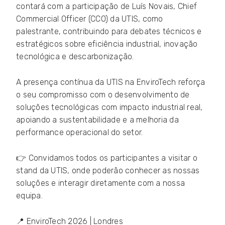
contará com a participação de Luís Novais, Chief
Commercial Officer (CCO) da UTIS, como
palestrante, contribuindo para debates técnicos e
estratégicos sobre eficiência industrial, inovação
tecnológica e descarbonização.
A presença contínua da UTIS na EnviroTech reforça
o seu compromisso com o desenvolvimento de
soluções tecnológicas com impacto industrial real,
apoiando a sustentabilidade e a melhoria da
performance operacional do setor.
👉 Convidamos todos os participantes a visitar o
stand da UTIS, onde poderão conhecer as nossas
soluções e interagir diretamente com a nossa
equipa.
📍 EnviroTech 2026 | Londres