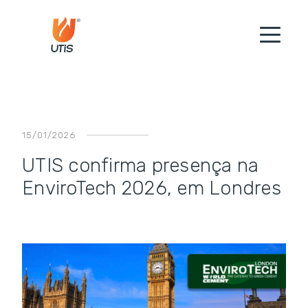
15/01/2026
UTIS confirma presença na
EnviroTech 2026, em Londres