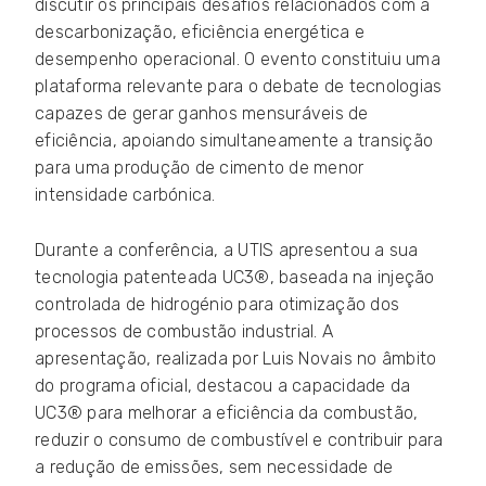
discutir os principais desafios relacionados com a
descarbonização, eficiência energética e
desempenho operacional. O evento constituiu uma
plataforma relevante para o debate de tecnologias
capazes de gerar ganhos mensuráveis de
eficiência, apoiando simultaneamente a transição
para uma produção de cimento de menor
intensidade carbónica.
Durante a conferência, a UTIS apresentou a sua
tecnologia patenteada UC3®, baseada na injeção
controlada de hidrogénio para otimização dos
processos de combustão industrial. A
apresentação, realizada por Luis Novais no âmbito
do programa oficial, destacou a capacidade da
UC3® para melhorar a eficiência da combustão,
reduzir o consumo de combustível e contribuir para
a redução de emissões, sem necessidade de