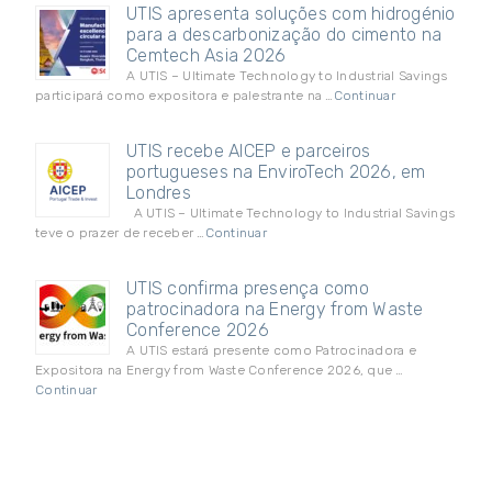
UTIS apresenta soluções com hidrogénio
para a descarbonização do cimento na
Cemtech Asia 2026
A UTIS – Ultimate Technology to Industrial Savings
participará como expositora e palestrante na …
Continuar
UTIS recebe AICEP e parceiros
portugueses na EnviroTech 2026, em
Londres
A UTIS – Ultimate Technology to Industrial Savings
teve o prazer de receber …
Continuar
UTIS confirma presença como
patrocinadora na Energy from Waste
Conference 2026
A UTIS estará presente como Patrocinadora e
Expositora na Energy from Waste Conference 2026, que …
Continuar