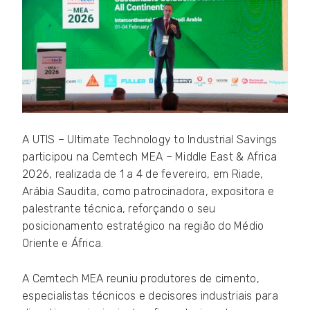
A UTIS – Ultimate Technology to Industrial Savings
participou na Cemtech MEA – Middle East & Africa
2026, realizada de 1 a 4 de fevereiro, em Riade,
Arábia Saudita, como patrocinadora, expositora e
palestrante técnica, reforçando o seu
posicionamento estratégico na região do Médio
Oriente e África.
A Cemtech MEA reuniu produtores de cimento,
especialistas técnicos e decisores industriais para