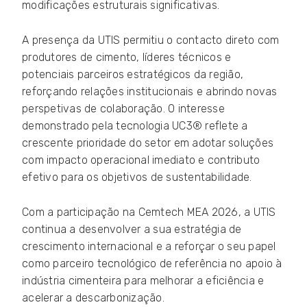
modificações estruturais significativas.
A presença da UTIS permitiu o contacto direto com
produtores de cimento, líderes técnicos e
potenciais parceiros estratégicos da região,
reforçando relações institucionais e abrindo novas
perspetivas de colaboração. O interesse
demonstrado pela tecnologia UC3® reflete a
crescente prioridade do setor em adotar soluções
com impacto operacional imediato e contributo
efetivo para os objetivos de sustentabilidade.
Com a participação na Cemtech MEA 2026, a UTIS
continua a desenvolver a sua estratégia de
crescimento internacional e a reforçar o seu papel
como parceiro tecnológico de referência no apoio à
indústria cimenteira para melhorar a eficiência e
acelerar a descarbonização.