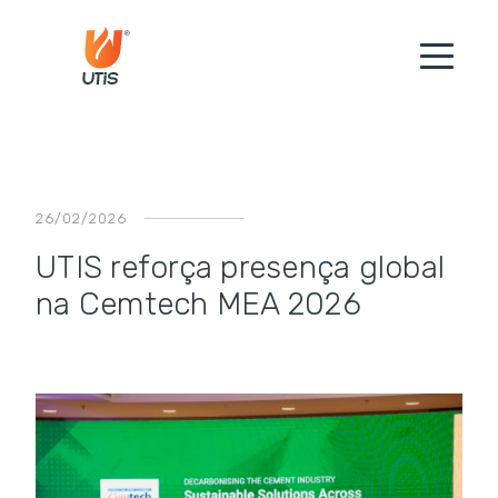
26/02/2026
UTIS reforça presença global
na Cemtech MEA 2026