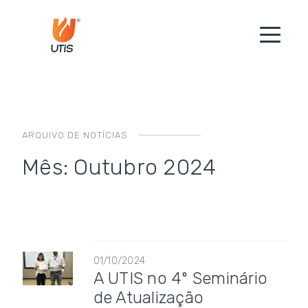
ARQUIVO DE NOTÍCIAS
Mês:
Outubro 2024
01/10/2024
A UTIS no 4º Seminário
de Atualização