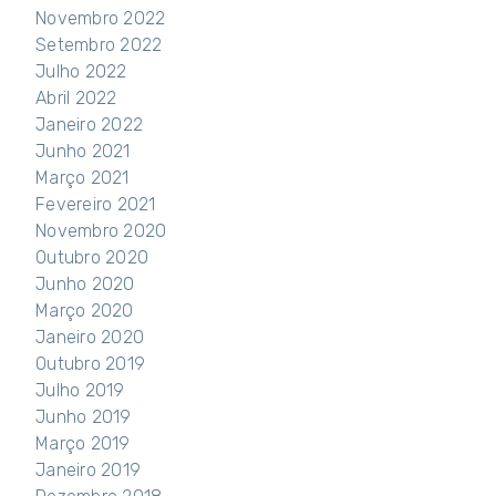
Novembro 2022
Setembro 2022
Julho 2022
Abril 2022
Janeiro 2022
Junho 2021
Março 2021
Fevereiro 2021
Novembro 2020
Outubro 2020
Junho 2020
Março 2020
Janeiro 2020
Outubro 2019
Julho 2019
Junho 2019
Março 2019
Janeiro 2019