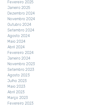
Fevereiro 2025
Janeiro 2025
Dezembro 2024
Novembro 2024
Outubro 2024
Setembro 2024
Agosto 2024
Maio 2024
Abril 2024
Fevereiro 2024
Janeiro 2024
Novembro 2023
Setembro 2023
Agosto 2023
Julho 2023
Maio 2023
Abril 2023
Março 2023
Fevereiro 2023