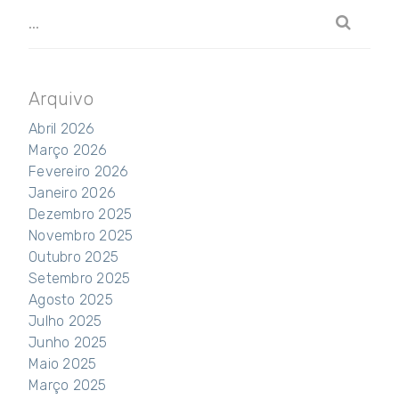
Arquivo
Abril 2026
Março 2026
Fevereiro 2026
Janeiro 2026
Dezembro 2025
Novembro 2025
Outubro 2025
Setembro 2025
Agosto 2025
Julho 2025
Junho 2025
Maio 2025
Março 2025