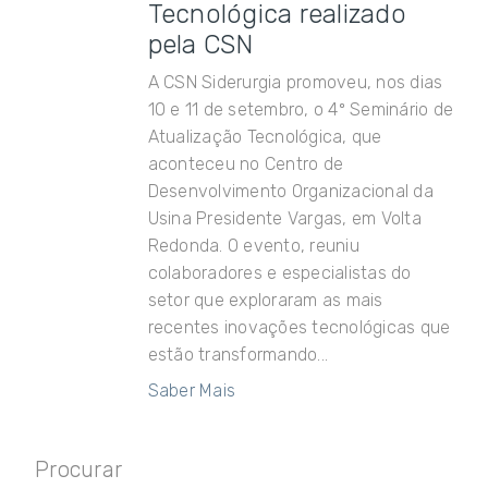
Tecnológica realizado
pela CSN
A CSN Siderurgia promoveu, nos dias
10 e 11 de setembro, o 4º Seminário de
Atualização Tecnológica, que
aconteceu no Centro de
Desenvolvimento Organizacional da
Usina Presidente Vargas, em Volta
Redonda. O evento, reuniu
colaboradores e especialistas do
setor que exploraram as mais
recentes inovações tecnológicas que
estão transformando...
Saber Mais
Procurar