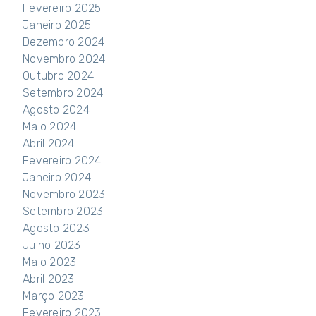
Fevereiro 2025
Janeiro 2025
Dezembro 2024
Novembro 2024
Outubro 2024
Setembro 2024
Agosto 2024
Maio 2024
Abril 2024
Fevereiro 2024
Janeiro 2024
Novembro 2023
Setembro 2023
Agosto 2023
Julho 2023
Maio 2023
Abril 2023
Março 2023
Fevereiro 2023