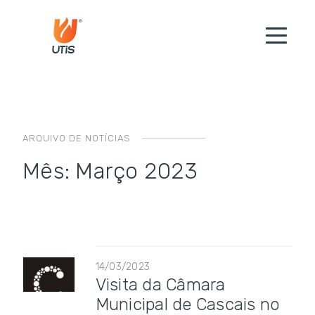
ARQUIVO DE NOTÍCIAS
Mês:
Março 2023
14/03/2023
Visita da Câmara
Municipal de Cascais no