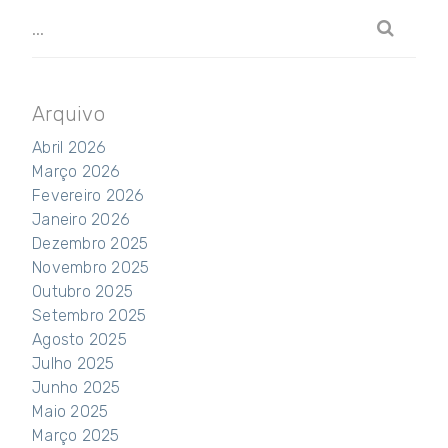
Arquivo
Abril 2026
Março 2026
Fevereiro 2026
Janeiro 2026
Dezembro 2025
Novembro 2025
Outubro 2025
Setembro 2025
Agosto 2025
Julho 2025
Junho 2025
Maio 2025
Março 2025