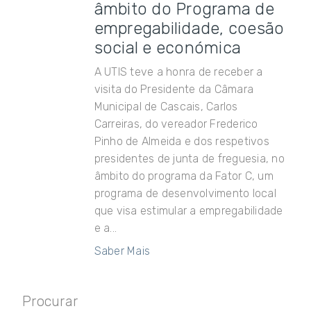
âmbito do Programa de
empregabilidade, coesão
social e económica
A UTIS teve a honra de receber a
visita do Presidente da Câmara
Municipal de Cascais, Carlos
Carreiras, do vereador Frederico
Pinho de Almeida e dos respetivos
presidentes de junta de freguesia, no
âmbito do programa da Fator C, um
programa de desenvolvimento local
que visa estimular a empregabilidade
e a...
Saber Mais
Procurar