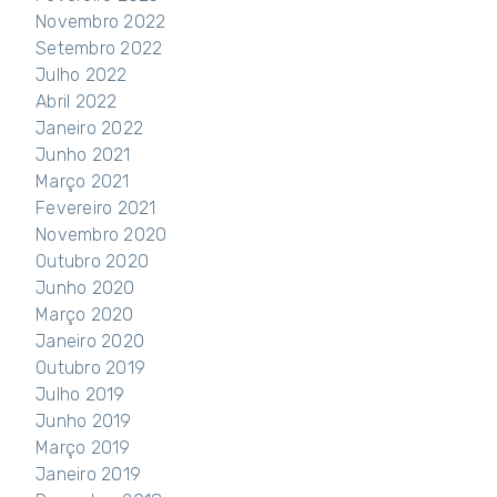
Novembro 2022
Setembro 2022
Julho 2022
Abril 2022
Janeiro 2022
Junho 2021
Março 2021
Fevereiro 2021
Novembro 2020
Outubro 2020
Junho 2020
Março 2020
Janeiro 2020
Outubro 2019
Julho 2019
Junho 2019
Março 2019
Janeiro 2019