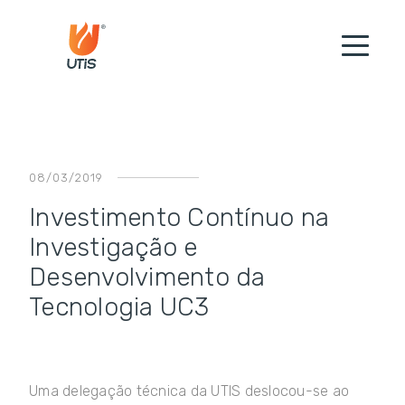
08/03/2019
Investimento Contínuo na
Investigação e
Desenvolvimento da
Tecnologia UC3
Uma delegação técnica da UTIS deslocou-se ao