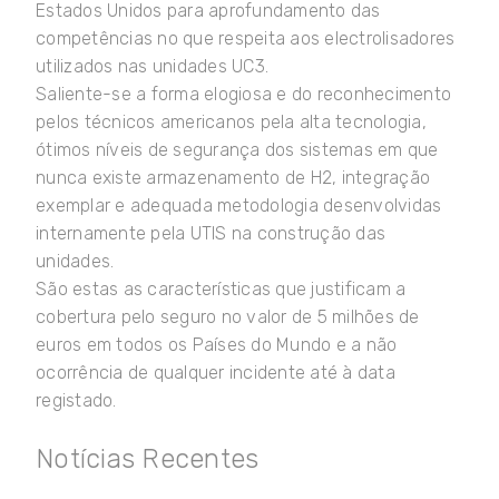
Estados Unidos para aprofundamento das
competências no que respeita aos electrolisadores
utilizados nas unidades UC3.
Saliente-se a forma elogiosa e do reconhecimento
pelos técnicos americanos pela alta tecnologia,
ótimos níveis de segurança dos sistemas em que
nunca existe armazenamento de H2, integração
exemplar e adequada metodologia desenvolvidas
internamente pela UTIS na construção das
unidades.
São estas as características que justificam a
cobertura pelo seguro no valor de 5 milhões de
euros em todos os Países do Mundo e a não
ocorrência de qualquer incidente até à data
registado.
Notícias Recentes