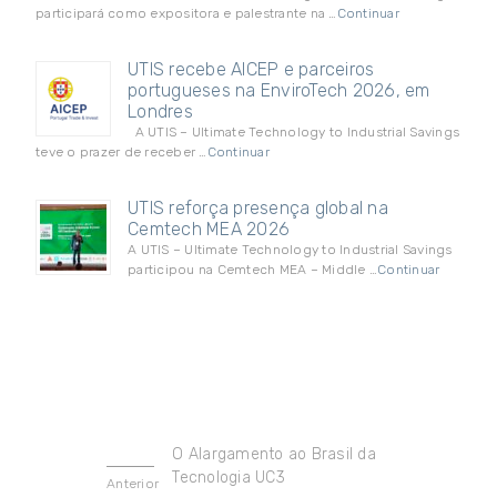
participará como expositora e palestrante na …
Continuar
UTIS recebe AICEP e parceiros
portugueses na EnviroTech 2026, em
Londres
A UTIS – Ultimate Technology to Industrial Savings
teve o prazer de receber …
Continuar
UTIS reforça presença global na
Cemtech MEA 2026
A UTIS – Ultimate Technology to Industrial Savings
participou na Cemtech MEA – Middle …
Continuar
O Alargamento ao Brasil da
Tecnologia UC3
Anterior