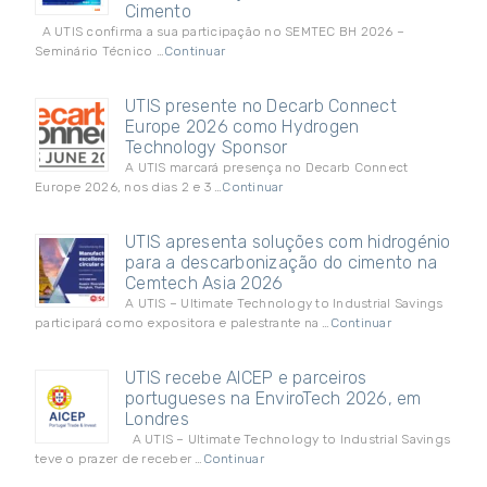
Cimento
A UTIS confirma a sua participação no SEMTEC BH 2026 –
Seminário Técnico …
Continuar
UTIS presente no Decarb Connect
Europe 2026 como Hydrogen
Technology Sponsor
A UTIS marcará presença no Decarb Connect
Europe 2026, nos dias 2 e 3 …
Continuar
UTIS apresenta soluções com hidrogénio
para a descarbonização do cimento na
Cemtech Asia 2026
A UTIS – Ultimate Technology to Industrial Savings
participará como expositora e palestrante na …
Continuar
UTIS recebe AICEP e parceiros
portugueses na EnviroTech 2026, em
Londres
A UTIS – Ultimate Technology to Industrial Savings
teve o prazer de receber …
Continuar