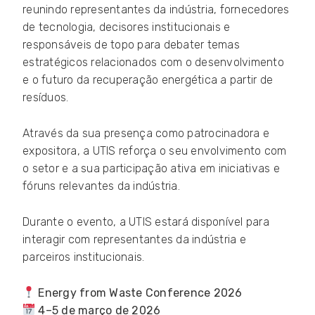
reunindo representantes da indústria, fornecedores
de tecnologia, decisores institucionais e
responsáveis de topo para debater temas
estratégicos relacionados com o desenvolvimento
e o futuro da recuperação energética a partir de
resíduos.
Através da sua presença como patrocinadora e
expositora, a UTIS reforça o seu envolvimento com
o setor e a sua participação ativa em iniciativas e
fóruns relevantes da indústria.
Durante o evento, a UTIS estará disponível para
interagir com representantes da indústria e
parceiros institucionais.
Energy from Waste Conference 2026
4–5 de março de 2026