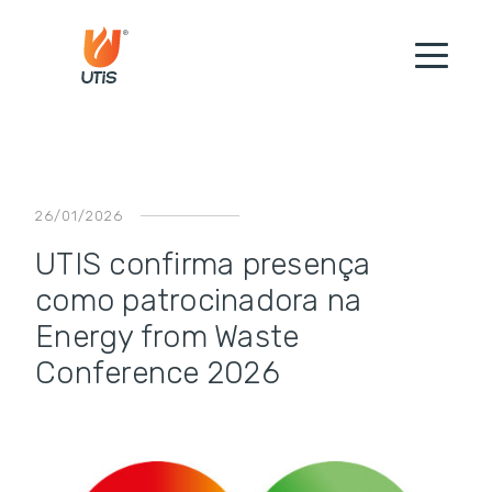
26/01/2026
UTIS confirma presença
como patrocinadora na
Energy from Waste
Conference 2026