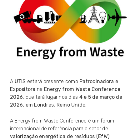
A
UTIS
estará presente como
Patrocinadora e
Expositora
na
Energy from Waste Conference
2026
, que terá lugar nos dias
4 e 5 de março de
2026, em Londres, Reino Unido
.
A Energy from Waste Conference é um fórum
internacional de referência para o setor de
valorização energética de resíduos (EfW)
,