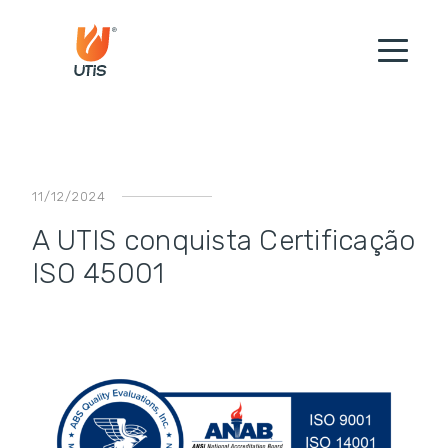
11/12/2024
A UTIS conquista Certificação
ISO 45001