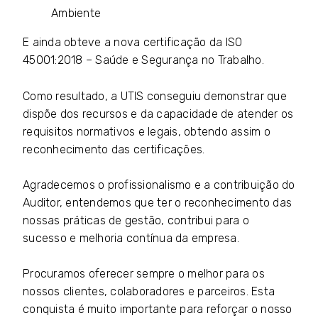
Ambiente
E ainda obteve a nova certificação da ISO
45001:2018
–
Saúde e Segurança no Trabalho.
Como resultado, a UTIS conseguiu demonstrar que
dispõe dos recursos e da capacidade de atender os
requisitos normativos e legais, obtendo assim o
reconhecimento das certificações.
Agradecemos o profissionalismo e a contribuição do
Auditor, entendemos que ter o reconhecimento das
nossas práticas de gestão, contribui para o
sucesso e melhoria contínua da empresa.
Procuramos oferecer sempre o melhor para os
nossos clientes, colaboradores e parceiros. Esta
conquista é muito importante para reforçar o nosso