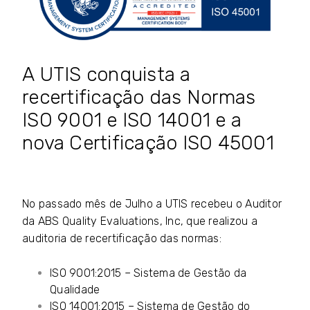
A UTIS conquista a
recertificação das Normas
ISO 9001 e ISO 14001 e a
nova Certificação ISO 45001
No passado mês de Julho a UTIS recebeu o Auditor
da
ABS Quality Evaluations
, Inc, que realizou a
auditoria de recertificação das normas:
ISO 9001:2015 – Sistema de Gestão da
Qualidade
ISO 14001:2015 – Sistema de Gestão do