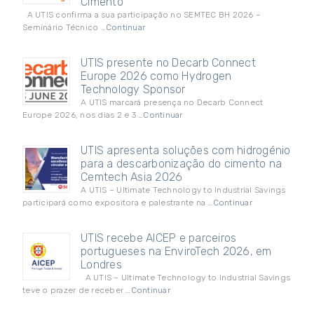
Cimento
A UTIS confirma a sua participação no SEMTEC BH 2026 –
Seminário Técnico …
Continuar
UTIS presente no Decarb Connect
Europe 2026 como Hydrogen
Technology Sponsor
A UTIS marcará presença no Decarb Connect
Europe 2026, nos dias 2 e 3 …
Continuar
UTIS apresenta soluções com hidrogénio
para a descarbonização do cimento na
Cemtech Asia 2026
A UTIS – Ultimate Technology to Industrial Savings
participará como expositora e palestrante na …
Continuar
UTIS recebe AICEP e parceiros
portugueses na EnviroTech 2026, em
Londres
A UTIS – Ultimate Technology to Industrial Savings
teve o prazer de receber …
Continuar